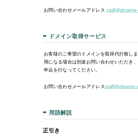
お問い合わせメールアドレス
staff@phoenix-
ドメイン取得サービス
お客様のご希望のドメインを取得代行致しま
用になる場合は別途お問い合わせいただき、
申込を行なってください。
お問い合わせメールアドレス
staff@phoenix-c
用語解説
正引き