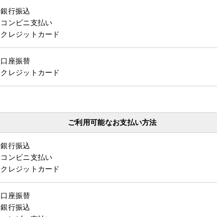
・銀行振込
・コンビニ支払い
・クレジットカード
・口座振替
・クレジットカード
ご利用可能なお支払い方法
・銀行振込
・コンビニ支払い
・クレジットカード
・口座振替
・銀行振込