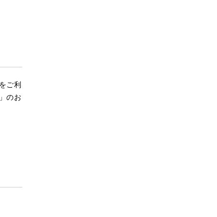
をご利
」のお