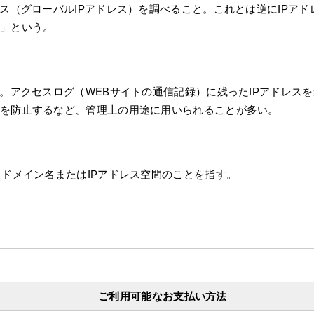
ス（グローバルIPアドレス）を調べること。これとは逆にIPアド
」という。
。アクセスログ（WEBサイトの通信記録）に残ったIPアドレス
称を防止するなど、管理上の用途に用いられることが多い。
。ドメイン名またはIPアドレス空間のことを指す。
ご利用可能なお支払い方法