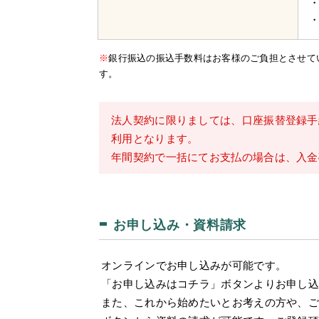
※
銀行振込の振込手数料はお客様のご負担とさせて
す。
法人契約に限りましては、口座振替登録手
利用となります。
年間契約で一括にてお支払の場合は、入金
お申し込み・資料請求
オンラインでお申し込みが可能です。
「お申し込みはコチラ」ボタンよりお申し
また、これから始めたいとお考えの方や、