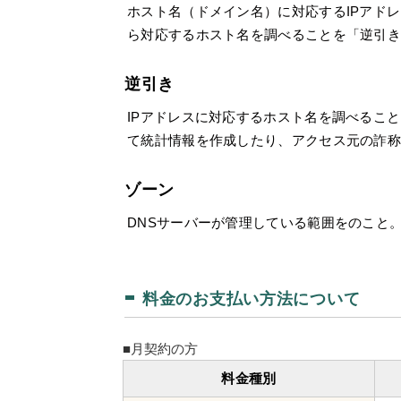
ホスト名（ドメイン名）に対応するIPアドレ
ら対応するホスト名を調べることを「逆引き
逆引き
IPアドレスに対応するホスト名を調べること
て統計情報を作成したり、アクセス元の詐
ゾーン
DNSサーバーが管理している範囲をのこと
料金のお支払い方法について
■月契約の方
料金種別