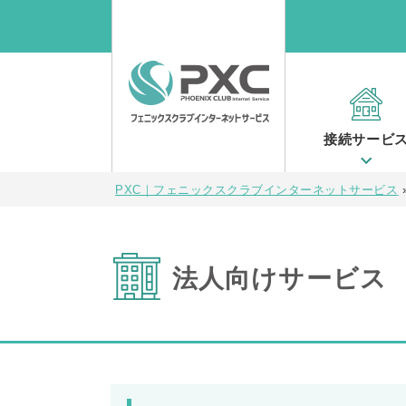
接続サービ
PXC｜フェニックスクラブインターネットサービス
法人向けサービス