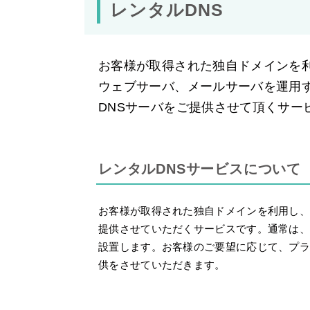
レンタルDNS
お客様が取得された独自ドメインを
ウェブサーバ、メールサーバを運用
DNSサーバをご提供させて頂くサー
レンタルDNSサービスについて
お客様が取得された独自ドメインを利用し、
提供させていただくサービスです。通常は、
設置します。お客様のご要望に応じて、プラ
供をさせていただきます。