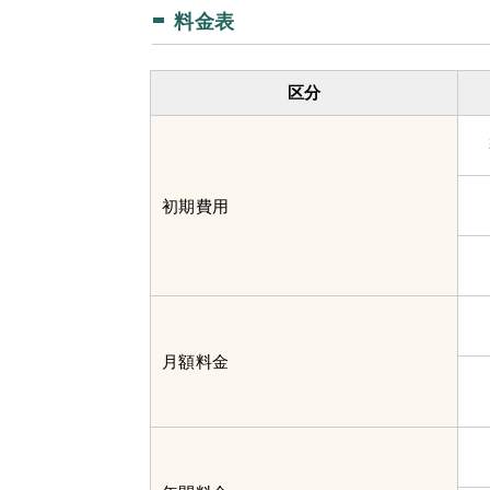
料金表
区分
初期費用
月額料金