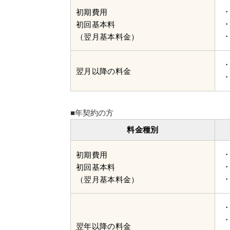
初期費用
初回基本料
（翌月基本料金）
翌月以降の料金
■年契約の方
料金種別
初期費用
初回基本料
（翌月基本料金）
翌年以降の料金