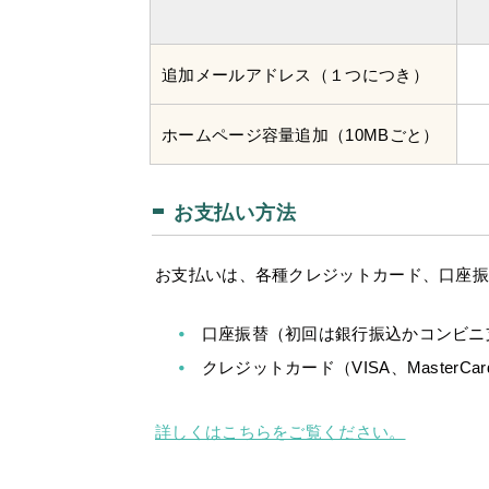
追加メールアドレス（１つにつき）
ホームページ容量追加（10MBごと）
お支払い方法
お支払いは、各種クレジットカード、口座
口座振替（初回は銀行振込かコンビニ
クレジットカード（VISA、MasterCard
詳しくはこちらをご覧ください。