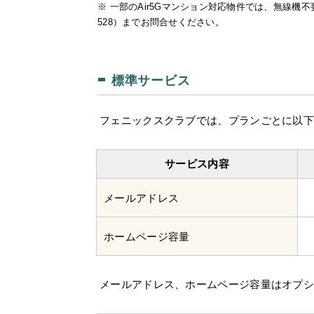
※ 一部のAir5Gマンション対応物件では、無線機不
528）までお問合せください。
標準サービス
フェニックスクラブでは、プランごとに以下
サービス内容
メールアドレス
ホームページ容量
メールアドレス、ホームページ容量はオプ