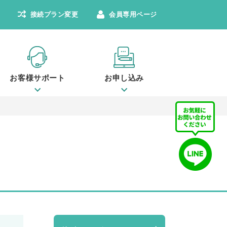
接続プラン変更
会員専用ページ
お客様サポート
お申し込み