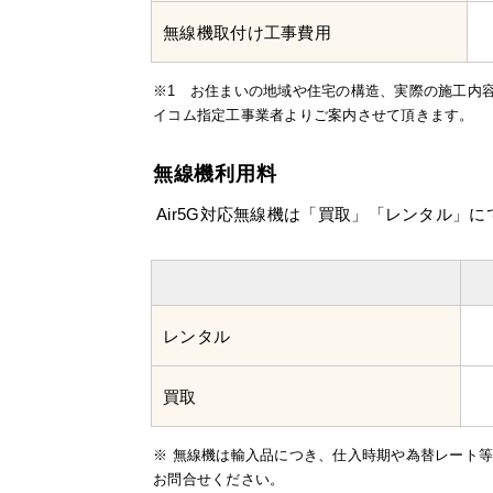
無線機取付け工事費用
※1 お住まいの地域や住宅の構造、実際の施工内
イコム指定工事業者よりご案内させて頂きます。
無線機利用料
Air5G対応無線機は「買取」「レンタル」
レンタル
買取
※ 無線機は輸入品につき、仕入時期や為替レート等に
お問合せください。