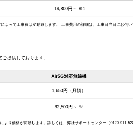
19,800円～ ※1
容によって工事費は変動致します。 工事費用の詳細は、工事日当日にお伺い
にてご提供しております。
Air5G対応無線機
1,650円（月額）
82,500円～ ※
より価格が変動します。詳しくは、弊社サポートセンター（0120-911-52