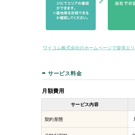
ワイコム株式会社のホームページで提供エ
サービス料金
月額費用
サービス内容
契約形態