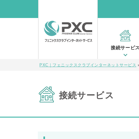
接続サービ
PXC｜フェニックスクラブインターネットサービス
接続サービス