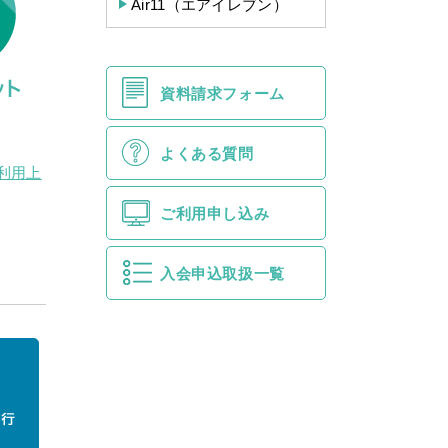
Air11（エアイレブン）
資料請求フォーム
よくある質問
利用上
ご利用申し込み
入会申込取扱一覧