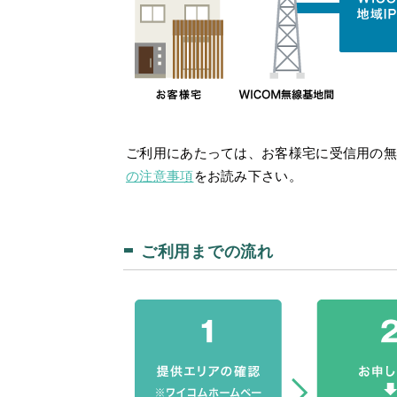
ご利用にあたっては、お客様宅に受信用の
の注意事項
をお読み下さい。
ご利用までの流れ