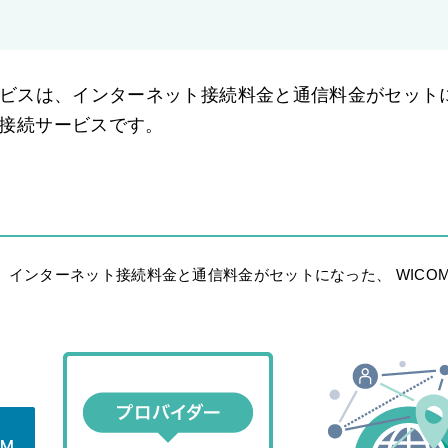
サービスは、インターネット接続料金と通信料金がセット
線接続サービスです。
は、インターネット接続料金と通信料金がセットになった、 WICO