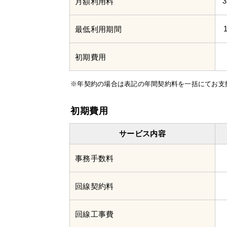
3
月額利用料
最低利用期間
初期費用
※年契約の場合は表記の年間契約料を一括にてお支
初期費用
サービス内容
事務手数料
回線契約料
回線工事費