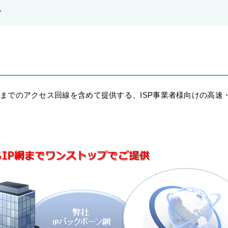
ス
までのアクセス回線を含めて提供する、ISP事業者様向けの高速