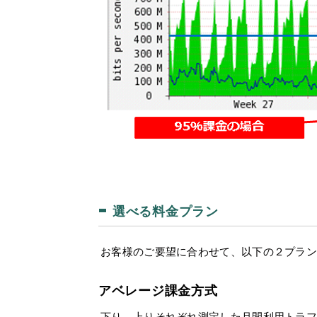
選べる料金プラン
お客様のご要望に合わせて、以下の２プラン
アベレージ課金方式
下り、上りそれぞれ測定した月間利用トラフ