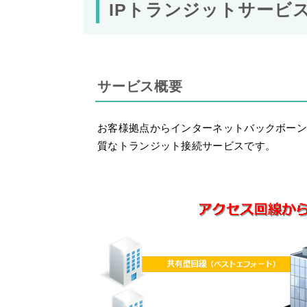
IPトランジットサービ
サービス概要
お客様拠点からインターネットバックボーン
質なトランジット接続サービスです。