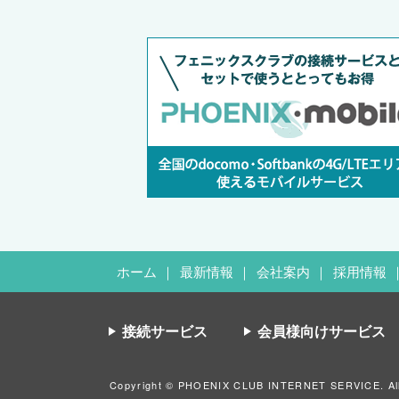
ホーム
最新情報
会社案内
採用情報
接続サービス
会員様向けサービス
Copyright © PHOENIX CLUB INTERNET SERVICE. All