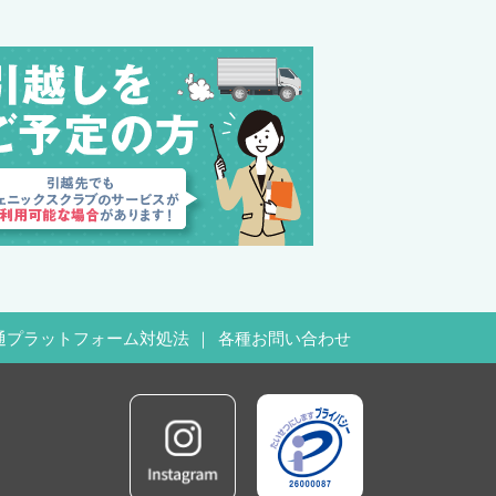
通プラットフォーム対処法
各種お問い合わせ