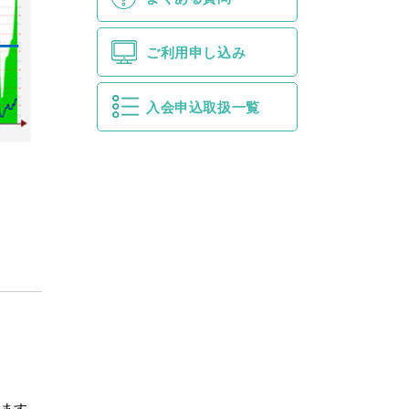
ご利用申し込み
入会申込取扱一覧
けます。