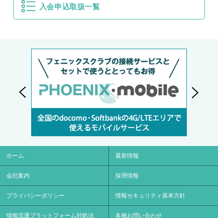
入会申込取扱一覧
ホーム
最新情報
会社案内
採用情報
プライバシーポリシー
情報セキュリティ基本方針
情報流通プラットフォーム対処法
各種お問い合わせ