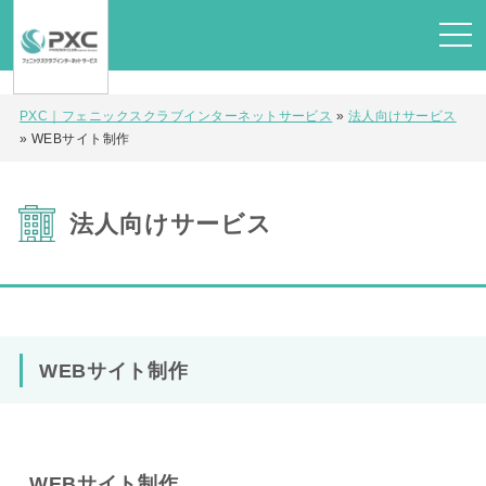
PXC｜フェニックスクラブインターネットサービス
»
法人向けサービス
»
WEBサイト制作
法人向けサービス
WEBサイト制作
WEBサイト制作