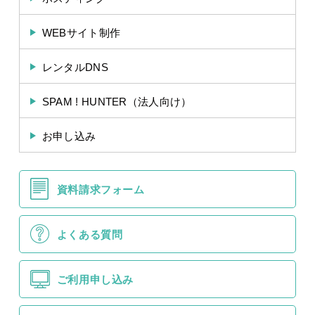
WEBサイト制作
レンタルDNS
SPAM ! HUNTER（法人向け）
お申し込み
資料請求フォーム
よくある質問
ご利用申し込み