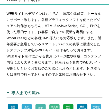
WEBサイトのデザインはもちろん、原稿や構成等、トータル
にサポート致します。各種グラフィックソフトを使ったビジ
ュアル制作はもちろん、HTML5やJavaScript、CGI、PHPを
使った動的サイト、お客様ご自身での更新を容易にする
WordPressなどの各種CMS導入にも対応致します。また、近
年需要が急増しているスマートデバイスの表示に最適化した
レスポンシブ対応のWEBサイト制作も行っております。
WEBサイト制作にかかる費用はページ数や構成、コンテンツ
内容により大きく異なります。限られた予算内でWEBサイト
が欲しいというお客様のご相談にもお応えします。お見積も
りは無料で行っておりますのでお気軽にお問合せ下さい。
導入までの流れ