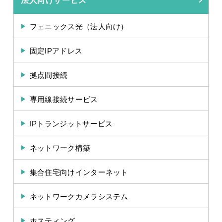
法人向けサービス
フェニックス光（法人向け）
固定IPアドレス
拠点間接続
専用線接続サービス
IPトランジットサービス
ネットワーク構築
集合住宅向けインターネット
ネットワークカメラシステム
ホスティング