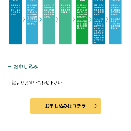
お申し込み
下記よりお問い合わせ下さい。
お申し込みはコチラ