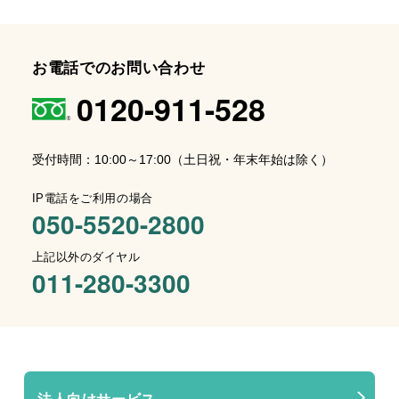
お電話でのお問い合わせ
0120-911-528
受付時間：10:00～17:00（土日祝・年末年始は除く）
IP電話をご利用の場合
050-5520-2800
上記以外のダイヤル
011-280-3300