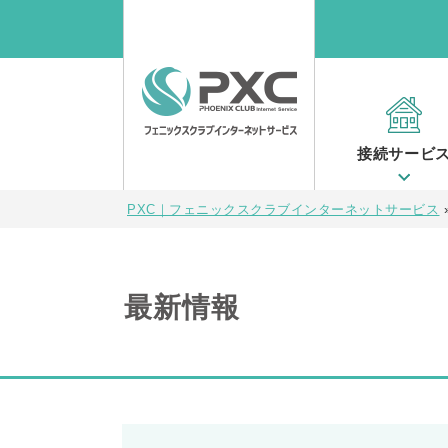
接続サービ
PXC｜フェニックスクラブインターネットサービス
最新情報