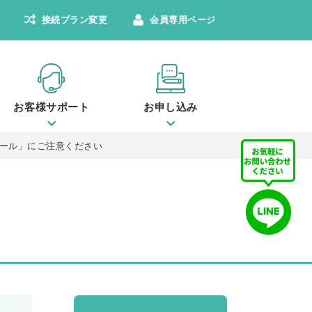
接続プラン変更
会員専用ページ
お客様サポート
お申し込み
ール」にご注意ください