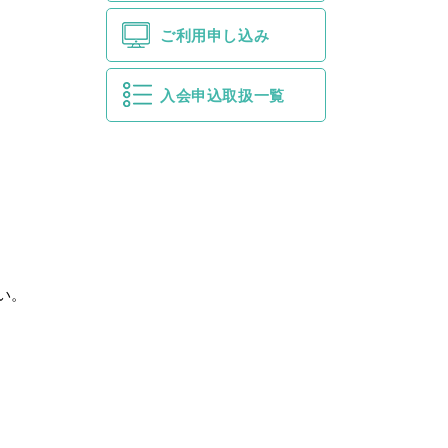
ご利用申し込み
入会申込取扱一覧
い。