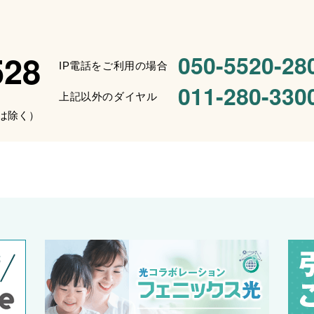
528
050-5520-28
IP電話をご利用の場合
011-280-330
上記以外のダイヤル
始は除く）