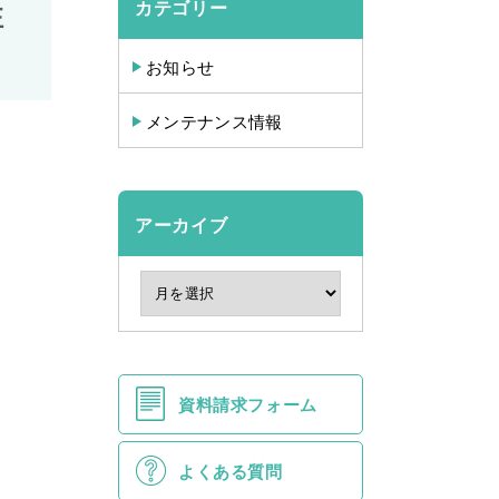
カテゴリー
注
お知らせ
メンテナンス情報
アーカイブ
資料請求フォーム
よくある質問