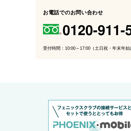
お電話でのお問い合わせ
0120-911-
受付時間：10:00～17:00（土日祝・年末年