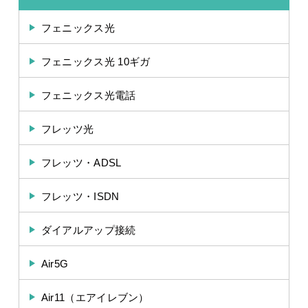
フェニックス光
フェニックス光 10ギガ
フェニックス光電話
フレッツ光
フレッツ・ADSL
フレッツ・ISDN
ダイアルアップ接続
Air5G
Air11（エアイレブン）