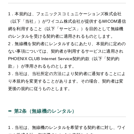
1．本規約は、フェニックスコミュニケーションズ株式会社
（以下「当社」）がワイコム株式会社が提供するWICOM通信
網を利用すること（以下「サービス」）を目的として無線機
のレンタルを受ける契約者に適用されるものとします。
2．無線機を契約者にレンタルするにあたり、本規約に定めの
ない事項については、契約者が利用するサービスに適用され
PHOENIX CLUB Internet Service契約約款（以下「契約約
款」）が準用されるものとします。
3．当社は、当社所定の方法により契約者に通知することによ
り本規約を変更することがあります。その場合、契約者は変
更後の規約に従うものとします。
第2条（無線機のレンタル）
1．当社は、無線機のレンタルを希望する契約者に対し、ワイ