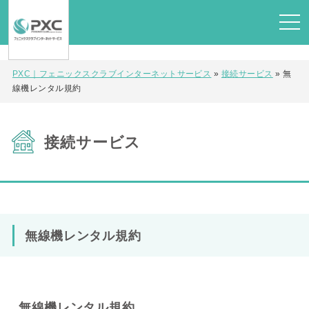
PXC｜フェニックスクラブインターネットサービス
»
接続サービス
»
無
線機レンタル規約
接続サービス
無線機レンタル規約
無線機レンタル規約