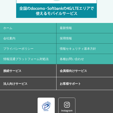
ホーム
最新情報
会社案内
採用情報
プライバシーポリシー
情報セキュリティ基本方針
情報流通プラットフォーム対処法
各種お問い合わせ
接続サービス
会員様向けサービス
法人向けサービス
お客様サポート