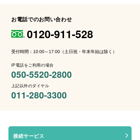
お電話でのお問い合わせ
0120-911-528
受付時間：10:00～17:00（土日祝・年末年始は除く）
IP電話をご利用の場合
050-5520-2800
上記以外のダイヤル
011-280-3300
接続サービス