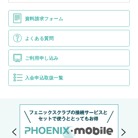
資料請求フォーム
よくある質問
ご利用申し込み
入会申込取扱一覧