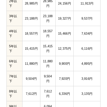
2年以
28,985
28,985円
24,156円
11,913円
下
円
3年以
23,188
23,188円
19,327円
9,537円
下
円
4年以
18,557
18,557円
15,466円
7,634円
下
円
5年以
15,415
15,415円
12,375円
6,116円
下
円
6年以
11,880
11,880円
9,900円
4,895円
下
円
7年以
9,504
9,504円
7,920円
3,916円
下
円
8年以
7,612
7,612円
6,336円
3,135円
下
円
9年以
6,094