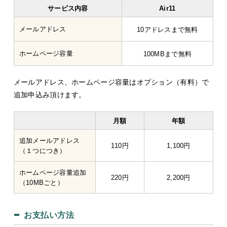
サービス内容
Air11
メールアドレス
10アドレスまで無料
ホームページ容量
100MBまで無料
メールアドレス、ホームページ容量はオプション（有料）で
追加申込み頂けます。
月額
年額
追加メールアドレス
110円
1,100円
（１つにつき）
ホームページ容量追加
220円
2,200円
（10MBごと）
お支払い方法