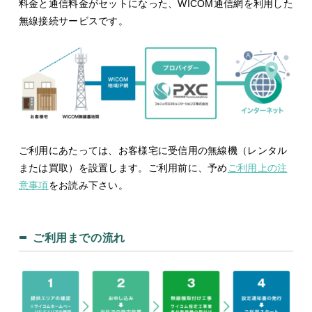
料金と通信料金がセットになった、WICOM通信網を利用した
無線接続サービスです。
ご利用にあたっては、お客様宅に受信用の無線機（レンタル
または買取）を設置します。ご利用前に、予め
ご利用上の注
意事項
をお読み下さい。
ご利用までの流れ