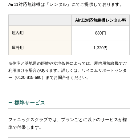
Air11対応無線機は「レンタル」にてご提供しております。
Air11対応無線機レンタル料
屋内用
880円
屋外用
1,320円
※住宅と基地局の距離や立地条件によっては、屋内用無線機でご
利用頂ける場合があります。詳しくは、ワイコムサポートセンタ
ー（0120-815-690）までお問合せください。
標準サービス
フェニックスクラブでは、プランごとに以下のサービスが標
準で付帯します。