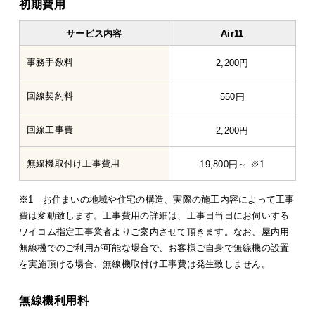
初期費用
サービス内容
Air11
事務手数料
2,200円
回線契約料
550円
回線工事費
2,200円
無線機取付け工事費用
19,800円～ ※1
※1 お住まいの地域や住宅の構造、実際の施工内容によって工事
費は変動致します。工事費用の詳細は、工事日当日にお伺いする
ワイコム指定工事業者よりご案内させて頂きます。なお、屋内用
無線機でのご利用が可能な場合で、お客様ご自身で無線機の設置
を実施頂ける場合、無線機取付け工事費は発生致しません。
無線機利用料