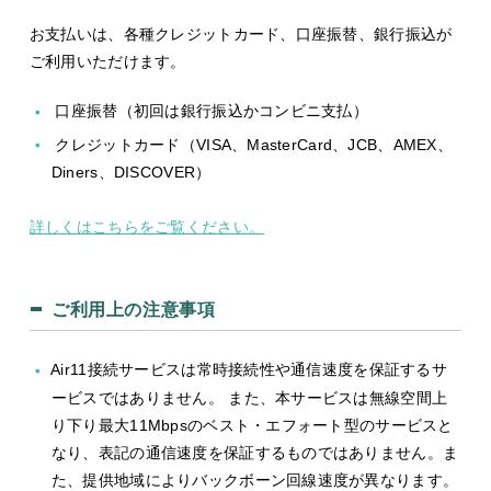
お支払いは、各種クレジットカード、口座振替、銀行振込が
ご利用いただけます。
口座振替（初回は銀行振込かコンビニ支払）
クレジットカード（VISA、MasterCard、JCB、AMEX、
Diners、DISCOVER）
詳しくはこちらをご覧ください。
ご利用上の注意事項
Air11接続サービスは常時接続性や通信速度を保証するサ
ービスではありません。 また、本サービスは無線空間上
り下り最大11Mbpsのベスト・エフォート型のサービスと
なり、表記の通信速度を保証するものではありません。ま
た、提供地域によりバックボーン回線速度が異なります。