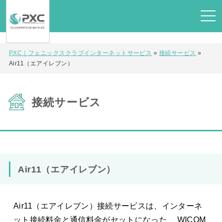
PXC｜フェニックスクラブインターネットサービス
»
接続サービス
»
Air11（エアイレブン）
接続サービス
Air11（エアイレブン）
Air11（エアイレブン）接続サービスは、インターネ
ット接続料金と通信料金がセットになった、 WICOM