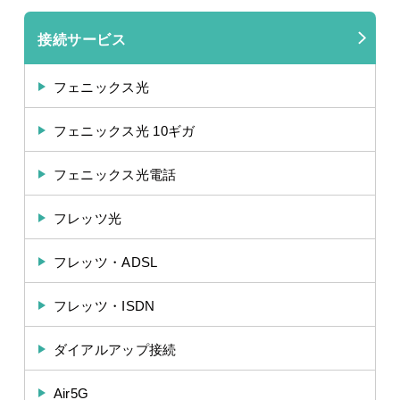
接続サービス
フェニックス光
フェニックス光 10ギガ
フェニックス光電話
フレッツ光
フレッツ・ADSL
フレッツ・ISDN
ダイアルアップ接続
Air5G