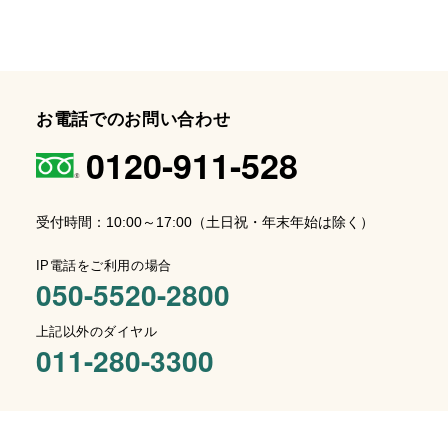
お電話でのお問い合わせ
0120-911-528
受付時間：10:00～17:00（土日祝・年末年始は除く）
IP電話をご利用の場合
050-5520-2800
上記以外のダイヤル
011-280-3300