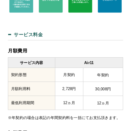
サービス料金
月額費用
サービス内容
Air11
契約形態
月契約
年契約
月額利用料
2,728円
30,008円
最低利用期間
12ヵ月
12ヵ月
※年契約の場合は表記の年間契約料を一括にてお支払頂きます。