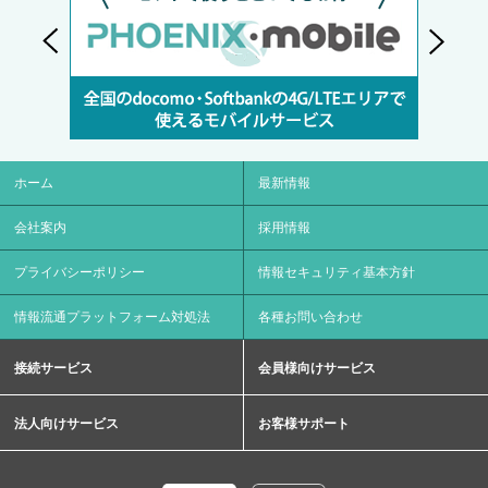
ホーム
最新情報
会社案内
採用情報
プライバシーポリシー
情報セキュリティ基本方針
情報流通プラットフォーム対処法
各種お問い合わせ
接続サービス
会員様向けサービス
法人向けサービス
お客様サポート