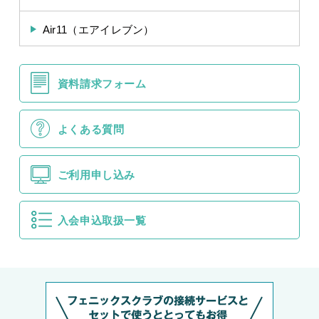
Air11（エアイレブン）
資料請求フォーム
よくある質問
ご利用申し込み
入会申込取扱一覧