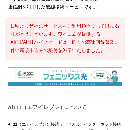
通信網を利用した無線接続サービスです。
日頃より弊社のサービスをご利用頂きまして誠にあ
りがとうございます。ワイコムが提供する
Air11/Air11ハイスピードは、昨今の高速回線普及に
伴い新規申込みの受付を終了いたしました。
Air11（エアイレブン）について
Air11（エアイレブン）接続サービスは、インターネット接続