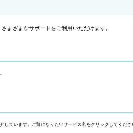
、さまざまなサポートをご利用いただけます。
す。
紹介しています。ご覧になりたいサービス名をクリックしてくださ