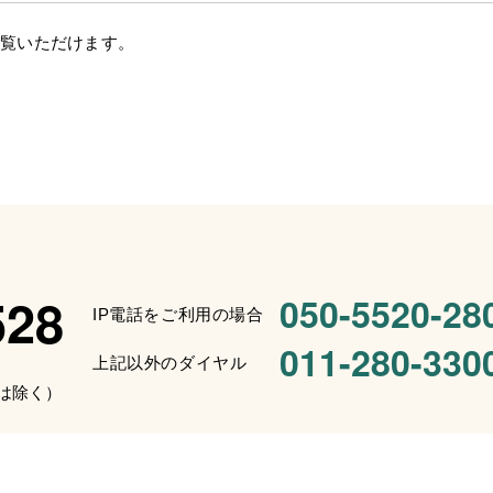
ご覧いただけます。
528
050-5520-28
IP電話をご利用の場合
011-280-330
上記以外のダイヤル
始は除く）