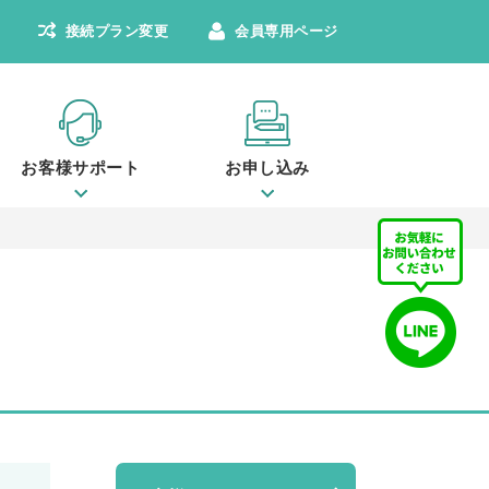
接続プラン変更
会員専用ページ
お客様サポート
お申し込み