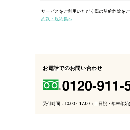
サービスをご利用いただく際の契約約款を
約款・規約集へ
お電話でのお問い合わせ
0120-911-
受付時間：10:00～17:00（土日祝・年末年