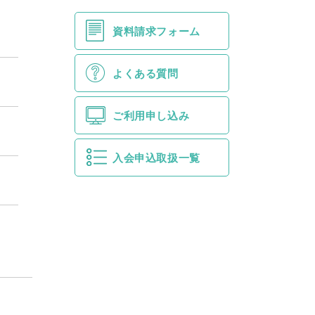
資料請求フォーム
よくある質問
ご利用申し込み
入会申込取扱一覧