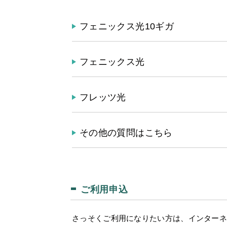
フェニックス光10ギガ
フェニックス光
フレッツ光
その他の質問はこちら
ご利用申込
さっそくご利用になりたい方は、インター