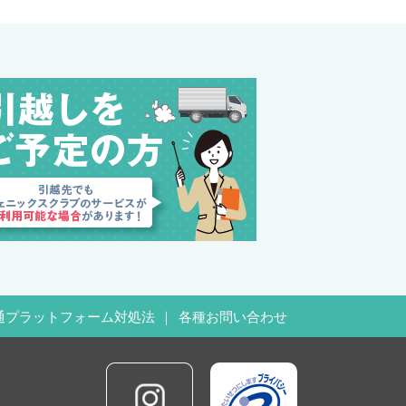
通プラットフォーム対処法
各種お問い合わせ