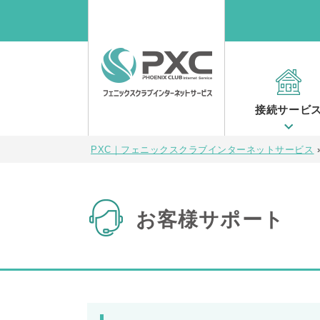
接続サービ
PXC｜フェニックスクラブインターネットサービス
お客様サポート