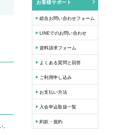
お客様サポート
総合お問い合わせフォーム
LINEでのお問い合わせ
資料請求フォーム
よくある質問と回答
ご利用申し込み
お支払い方法
入会申込取扱一覧
約款・規約
い。