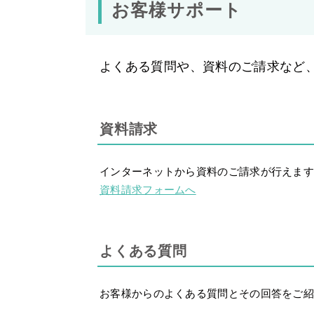
お客様サポート
よくある質問や、資料のご請求など
資料請求
インターネットから資料のご請求が行えま
資料請求フォームへ
よくある質問
お客様からのよくある質問とその回答をご