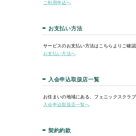
ご利用申込へ
お支払い方法
サービスのお支払い方法はこちらよりご確認
お支払い方法へ
入会申込取扱店一覧
お住まいの地域にある、フェニックスクラ
入会申込取扱店一覧へ
契約約款