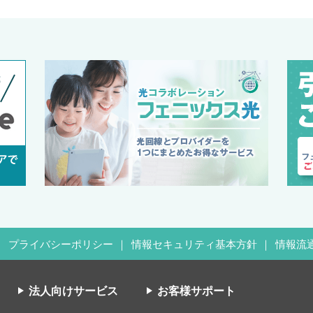
プライバシーポリシー
情報セキュリティ基本方針
情報流
法人向けサービス
お客様サポート