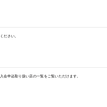
ください。
ブ入会申込取り扱い店の一覧をご覧いただけます。