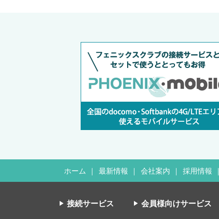
ホーム
最新情報
会社案内
採用情報
接続サービス
会員様向けサービス