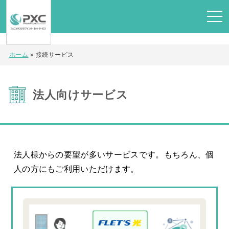
ホーム
»
接続サービス
法人向けサービス
法人様からの要望が多いサービスです。もちろん、個
人の方にもご利用いただけます。