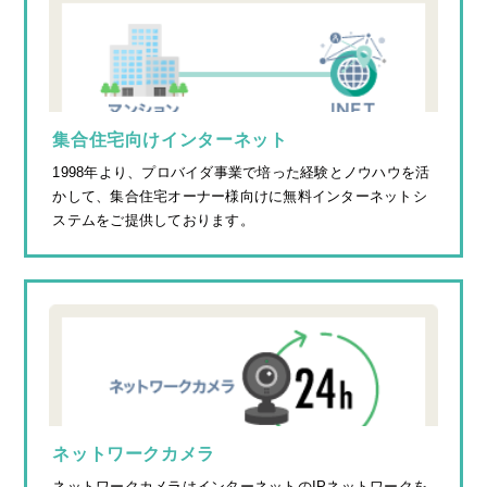
集合住宅向けインターネット
1998年より、プロバイダ事業で培った経験とノウハウを活
かして、集合住宅オーナー様向けに無料インターネットシ
ステムをご提供しております。
ネットワークカメラ
ネットワークカメラはインターネットのIPネットワークを