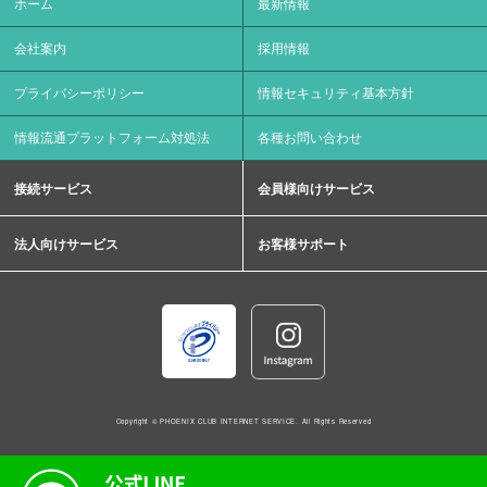
ホーム
最新情報
会社案内
採用情報
プライバシーポリシー
情報セキュリティ基本方針
情報流通プラットフォーム対処法
各種お問い合わせ
接続サービス
会員様向けサービス
法人向けサービス
お客様サポート
Copyright © PHOENIX CLUB INTERNET SERVICE. All Rights Reserved