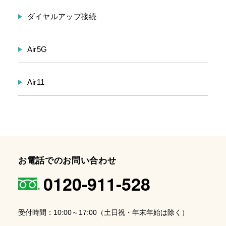
ダイヤルアップ接続
Air5G
Air11
お電話でのお問い合わせ
0120-911-528
受付時間：10:00～17:00（土日祝・年末年始は除く）