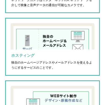
介して映像と音声データの通信が可能なカメラです。
ホスティング
独自のホームページアドレスやメールアドレスを使えるよ
うにするサービスのことです。