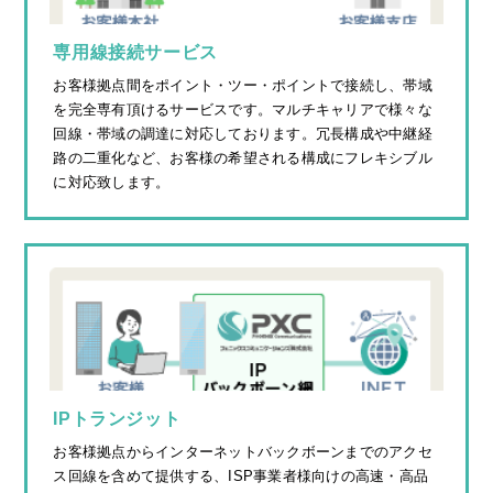
専用線接続サービス
お客様拠点間をポイント・ツー・ポイントで接続し、帯域
を完全専有頂けるサービスです。マルチキャリアで様々な
回線・帯域の調達に対応しております。冗長構成や中継経
路の二重化など、お客様の希望される構成にフレキシブル
に対応致します。
IPトランジット
お客様拠点からインターネットバックボーンまでのアクセ
ス回線を含めて提供する、ISP事業者様向けの高速・高品