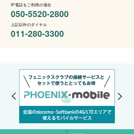
IP電話をご利用の場合
050-5520-2800
上記以外のダイヤル
011-280-3300