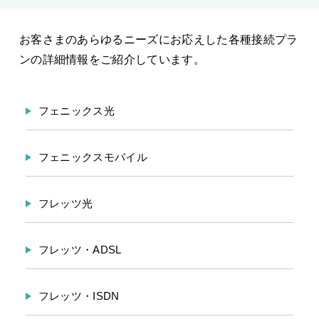
お客さまのあらゆるニーズにお応えした各種接続プラ
ンの詳細情報をご紹介しています。
フェニックス光
フェニックスモバイル
フレッツ光
フレッツ・ADSL
フレッツ・ISDN