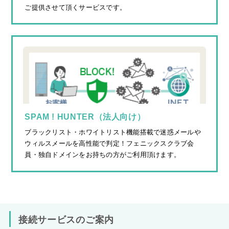
ご提供させて頂くサービスです。
SPAM ! HUNTER（法人向け）
ブラックリスト・ホワイトリスト機能搭載で迷惑メールや
ウィルスメールを高性能で判定！フェニックスクラブ会
員・独自ドメインをお持ちの方がご利用頂けます。
接続サービスのご案内