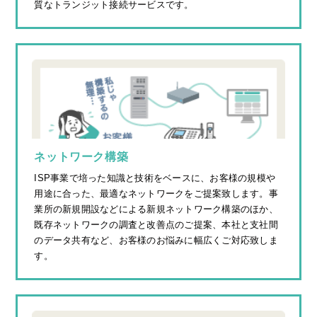
質なトランジット接続サービスです。
ネットワーク構築
ISP事業で培った知識と技術をベースに、お客様の規模や
用途に合った、最適なネットワークをご提案致します。事
業所の新規開設などによる新規ネットワーク構築のほか、
既存ネットワークの調査と改善点のご提案、本社と支社間
のデータ共有など、お客様のお悩みに幅広くご対応致しま
す。