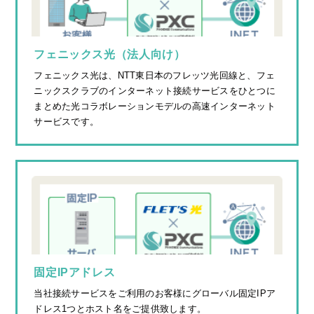
フェニックス光（法人向け）
フェニックス光は、NTT東日本のフレッツ光回線と、フェ
ニックスクラブのインターネット接続サービスをひとつに
まとめた光コラボレーションモデルの高速インターネット
サービスです。
固定IPアドレス
当社接続サービスをご利用のお客様にグローバル固定IPア
ドレス1つとホスト名をご提供致します。