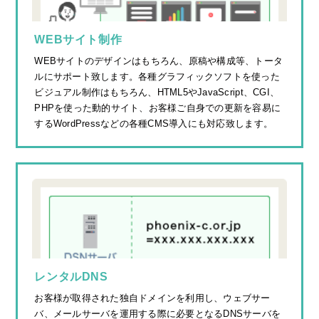
WEBサイト制作
WEBサイトのデザインはもちろん、原稿や構成等、トータ
ルにサポート致します。各種グラフィックソフトを使った
ビジュアル制作はもちろん、HTML5やJavaScript、CGI、
PHPを使った動的サイト、お客様ご自身での更新を容易に
するWordPressなどの各種CMS導入にも対応致します。
レンタルDNS
お客様が取得された独自ドメインを利用し、ウェブサー
バ、メールサーバを運用する際に必要となるDNSサーバを