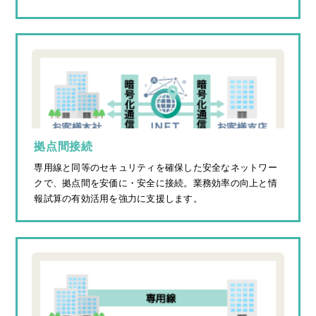
拠点間接続
専用線と同等のセキュリティを確保した安全なネットワー
クで、拠点間を安価に・安全に接続。業務効率の向上と情
報試算の有効活用を強力に支援します。