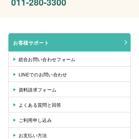
011-280-3300
お客様サポート
総合お問い合わせフォーム
LINEでのお問い合わせ
資料請求フォーム
よくある質問と回答
ご利用申し込み
お支払い方法