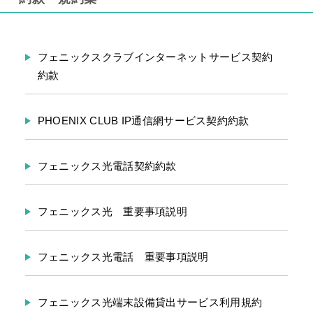
フェニックスクラブインターネットサービス契約
約款
PHOENIX CLUB IP通信網サービス契約約款
フェニックス光電話契約約款
フェニックス光 重要事項説明
フェニックス光電話 重要事項説明
フェニックス光端末設備貸出サービス利用規約