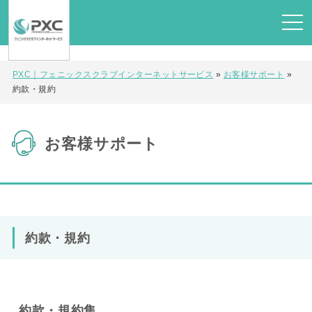
PXC｜フェニックスクラブインターネットサービス
»
お客様サポート
»
約款・規約
お客様サポート
約款・規約
約款・規約集