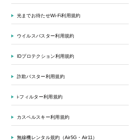
光までお待たせWi-Fi利用規約
ウイルスバスター利用規約
IDプロテクション利用規約
詐欺バスター利用規約
i-フィルター利用規約
カスペルスキー利用規約
無線機レンタル規約（Air5G・Air11）