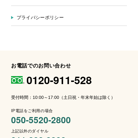
プライバシーポリシー
お電話でのお問い合わせ
0120-911-528
受付時間：10:00～17:00（土日祝・年末年始は除く）
IP電話をご利用の場合
050-5520-2800
上記以外のダイヤル