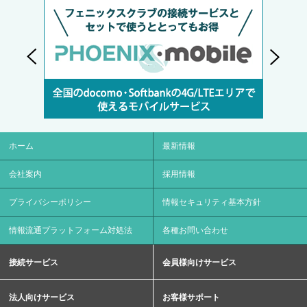
ホーム
最新情報
会社案内
採用情報
プライバシーポリシー
情報セキュリティ基本方針
情報流通プラットフォーム対処法
各種お問い合わせ
接続サービス
会員様向けサービス
法人向けサービス
お客様サポート