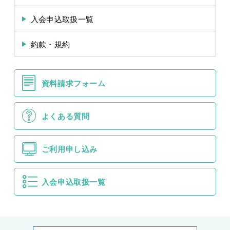
入会申込取扱一覧
約款・規約
資料請求フォーム
よくある質問
ご利用申し込み
入会申込取扱一覧