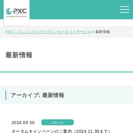
PXC｜フェニックスクラブインターネットサービス
»
最新情報
最新情報
アーカイブ: 最新情報
2024.09.30.
お知らせ
オータムキャンペーンのご案内（2024.11.30まで）