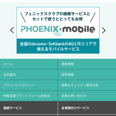
ホーム
最新情報
会社案内
採用情報
プライバシーポリシー
情報セキュリティ基本方針
情報流通プラットフォーム対処法
各種お問い合わせ
接続サービス
会員様向けサービス