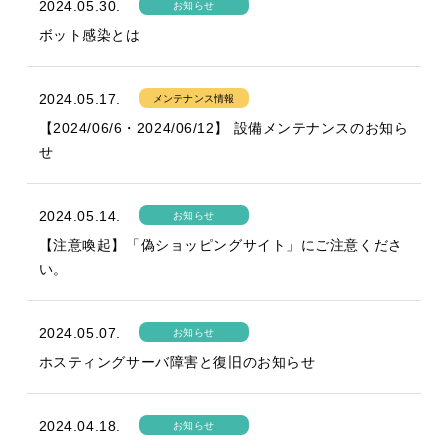
2024.05.30.
お知らせ
ボット感染とは
2024.05.17.
メンテナンス情報
【2024/06/6・2024/06/12】 設備メンテナンスのお知ら
せ
2024.05.14.
お知らせ
【注意喚起】「偽ショッピングサイト」にご注意くださ
い。
2024.05.07.
お知らせ
ホスティングサーバ障害と復旧のお知らせ
2024.04.18.
お知らせ