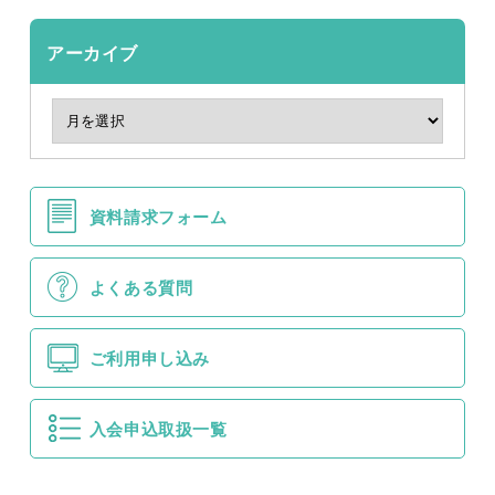
アーカイブ
資料請求フォーム
よくある質問
ご利用申し込み
入会申込取扱一覧