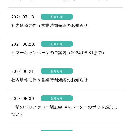
2024.07.18.
お知らせ
社内研修に伴う営業時間短縮のお知らせ
2024.06.28.
お知らせ
サマーキャンペーンのご案内（2024.08.31まで）
2024.06.21.
お知らせ
社内研修に伴う営業時間短縮のお知らせ
2024.05.30.
お知らせ
一部のバッファロー製無線LANルーターのボット感染に
ついて