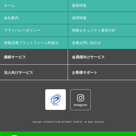
ホーム
最新情報
会社案内
採用情報
プライバシーポリシー
情報セキュリティ基本方針
情報流通プラットフォーム対処法
各種お問い合わせ
接続サービス
会員様向けサービス
法人向けサービス
お客様サポート
Copyright © PHOENIX CLUB INTERNET SERVICE. All Rights Reserved