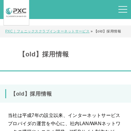
PXC｜フェニックスクラブインターネットサービス
»
【old】採用情報
【old】採用情報
【old】採用情報
当社は平成7年の設立以来、インターネットサービス
プロバイダの運営を中心に、社内LAN/WANネットワ