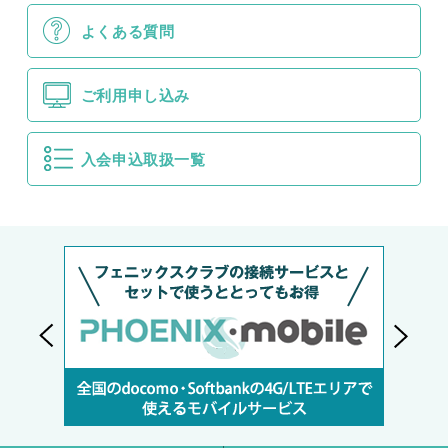
よくある質問
ご利用申し込み
入会申込取扱一覧