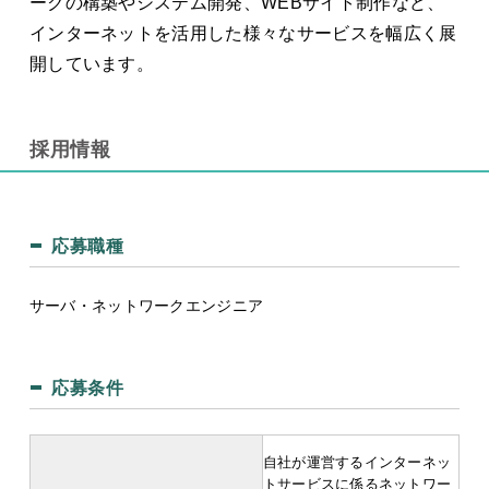
ークの構築やシステム開発、WEBサイト制作など、
インターネットを活用した様々なサービスを幅広く展
開しています。
採用情報
応募職種
サーバ・ネットワークエンジニア
応募条件
自社が運営するインターネッ
トサービスに係るネットワー