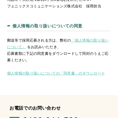
フェニックスコミュニケーションズ株式会社 採用担当
個人情報の取り扱いについての同意
郵送等で採用応募される方は、弊社の
「個人情報の取り扱い
について」
をお読みいただき、
応募書類に下記の同意書をダウンロードして同封のうえご応
募ください。
個人情報の取り扱いについての「同意書」のダウンロード
お電話でのお問い合わせ