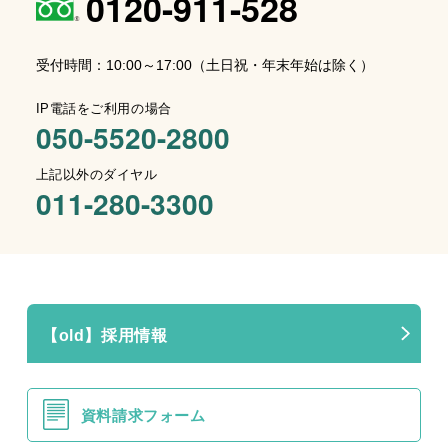
0120-911-528
受付時間：10:00～17:00（土日祝・年末年始は除く）
IP電話をご利用の場合
050-5520-2800
上記以外のダイヤル
011-280-3300
【old】採用情報
資料請求フォーム